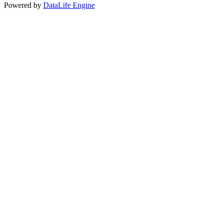
Powered by
DataLife Engine